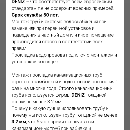
DENIZ
– что соответствует всем европейским
стандартам т.е не содержит вредных примесей.
Срок службы 50 лет.
Монтаж труб и система водоснабжения при
замене или при первичной установке и
подведения в частный дом или иное помещение
производится строго в соответствии всех
правил.
Прокладка водопровода под ключ с монтажом и
установкой колодцев.
Монтаж прокладка канализационных труб
строго с трамбовкой и подготовкой основания 1
раз и на многие года. Строго канализационный
труба используется фирмы
DENIZ
толщиной
стенки не менее 3.2 мм.
Почему и какую лучше использовать трубу и
почему мы используем трубу толщиной не менее
3.2 мм
, что бы во время эксплуатации
канализационных труб при забивке и