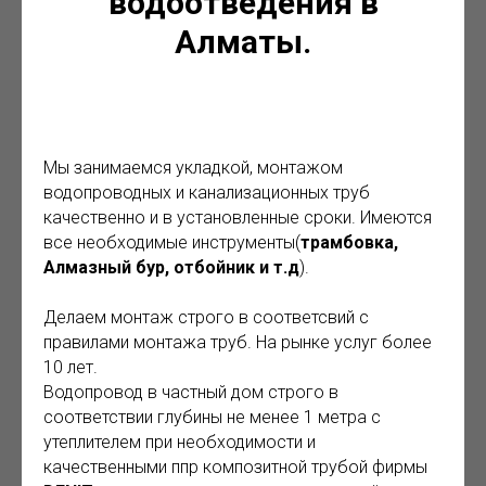
водоотведения в
Алматы.
Мы занимаемся укладкой, монтажом
водопроводных и канализационных труб
качественно и в установленные сроки. Имеются
все необходимые инструменты(
трамбовка,
Алмазный бур, отбойник и т.д
).
Делаем монтаж строго в соответсвий с
правилами монтажа труб. На рынке услуг более
10 лет.
Водопровод в частный дом строго в
соответствии глубины не менее 1 метра с
утеплителем при необходимости и
качественными ппр композитной трубой фирмы