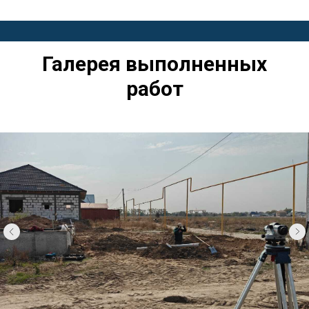
Галерея выполненных
работ