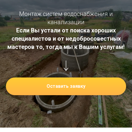
Mонтаж систем водоснабжения и
канализации
Если Вы устали от поиска хороших
специалистов и от недобросовестных
мастеров то, тогда мы к Вашим услугам!
Оставить заявку