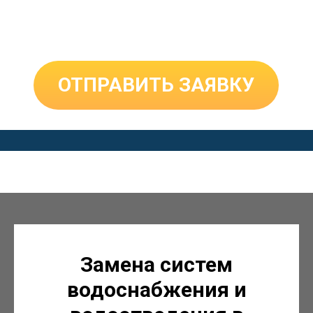
Замена систем
водоснабжения и