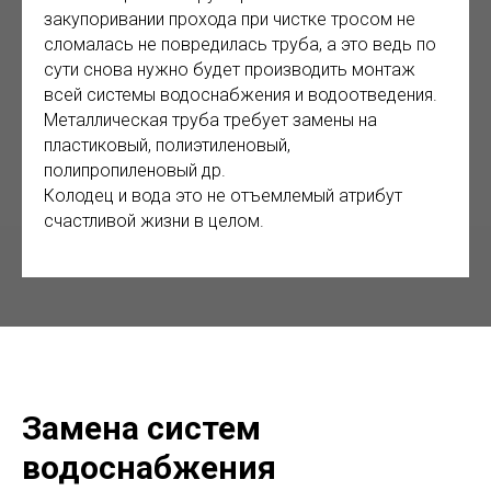
закупоривании прохода при чистке тросом не
сломалась не повредилась труба, а это ведь по
сути снова нужно будет производить монтаж
всей системы водоснабжения и водоотведения.
Металлическая труба требует замены на
пластиковый, полиэтиленовый,
полипропиленовый др.
Колодец и вода это не отъемлемый атрибут
счастливой жизни в целом.
Замена систем
водоснабжения